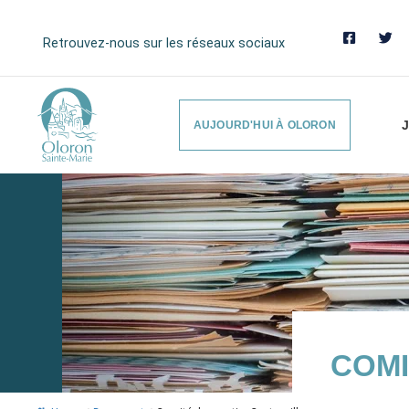
Retrouvez-nous sur les réseaux sociaux
J
AUJOURD'HUI À OLORON
COMI