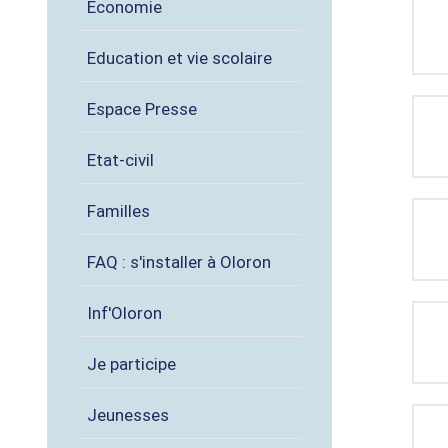
Économie
Education et vie scolaire
Espace Presse
Etat-civil
Familles
FAQ : s'installer à Oloron
Inf'Oloron
Je participe
Jeunesses