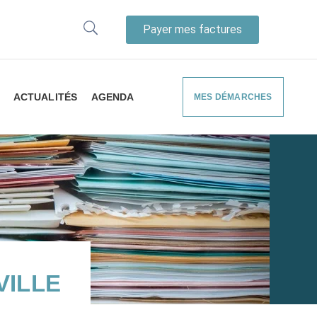
Payer mes factures
ACTUALITÉS
AGENDA
MES DÉMARCHES
VILLE