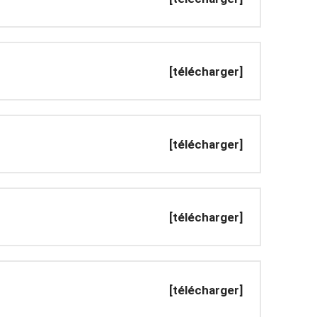
[télécharger]
[télécharger]
[télécharger]
[télécharger]