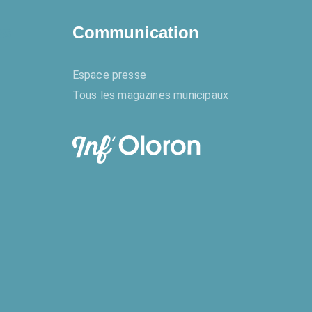
es
Communication
Espace presse
Tous les magazines municipaux