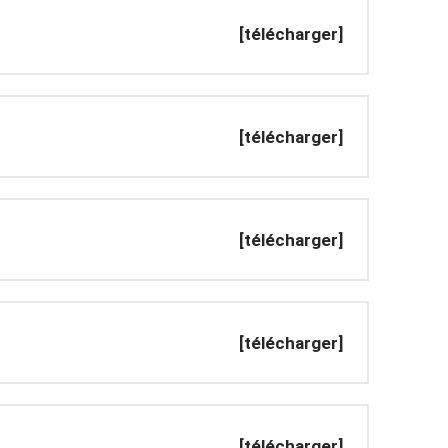
[télécharger]
[télécharger]
[télécharger]
[télécharger]
[télécharger]