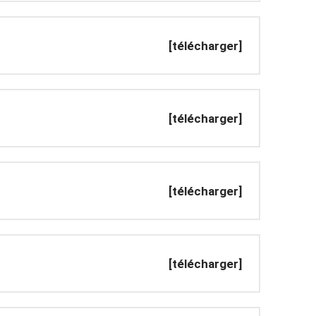
[télécharger]
[télécharger]
[télécharger]
[télécharger]