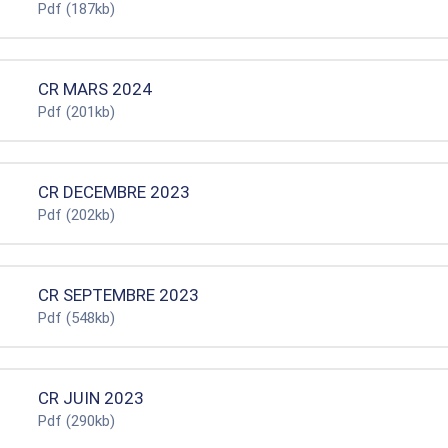
Pdf
(187kb)
CR MARS 2024
Pdf
(201kb)
CR DECEMBRE 2023
Pdf
(202kb)
CR SEPTEMBRE 2023
Pdf
(548kb)
CR JUIN 2023
Pdf
(290kb)