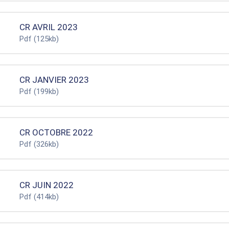
CR AVRIL 2023
Pdf
(125kb)
CR JANVIER 2023
Pdf
(199kb)
CR OCTOBRE 2022
Pdf
(326kb)
CR JUIN 2022
Pdf
(414kb)