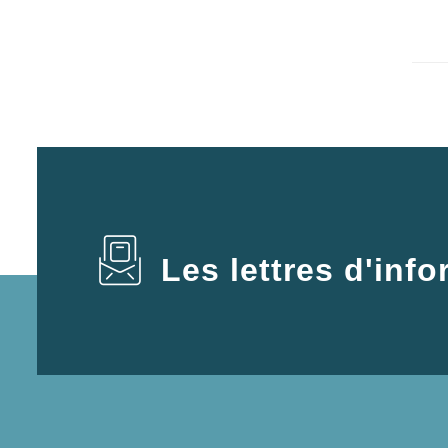
Les lettres d'inf