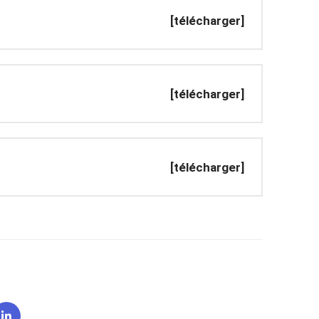
[télécharger]
[télécharger]
[télécharger]