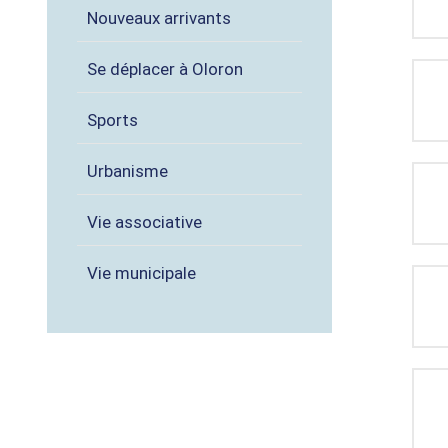
Nouveaux arrivants
Se déplacer à Oloron
Sports
Urbanisme
Vie associative
Vie municipale