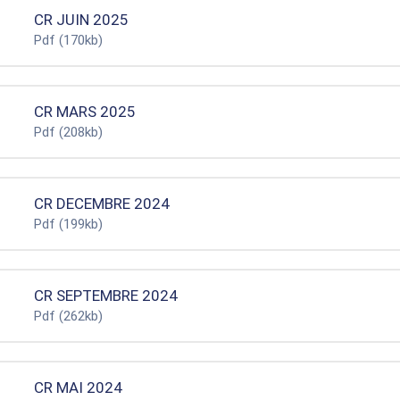
CR JUIN 2025
Pdf
(170kb)
CR MARS 2025
Pdf
(208kb)
CR DECEMBRE 2024
Pdf
(199kb)
CR SEPTEMBRE 2024
Pdf
(262kb)
CR MAI 2024