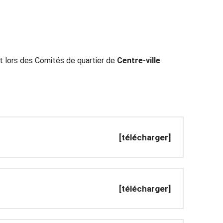
t lors des Comités de quartier de
Centre-ville
:
[télécharger]
[télécharger]