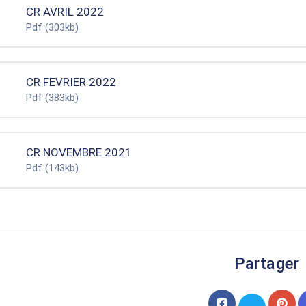
CR AVRIL 2022
Pdf
(303kb)
CR FEVRIER 2022
Pdf
(383kb)
CR NOVEMBRE 2021
Pdf
(143kb)
Partager