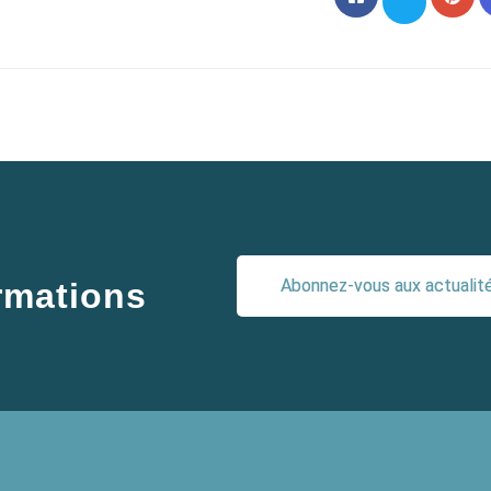
Abonnez-vous aux actualités
ormations