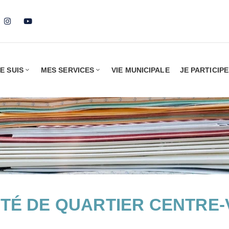
E SUIS
MES SERVICES
VIE MUNICIPALE
JE PARTICIPE
TÉ DE QUARTIER CENTRE-